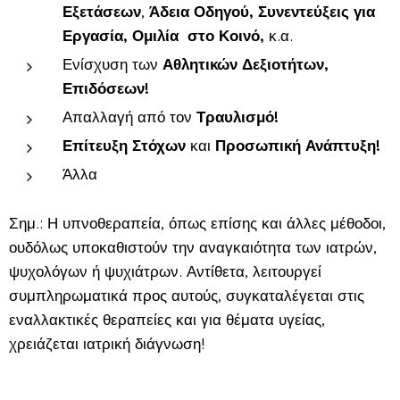
Εξετάσεων
,
Άδεια Οδηγού, Συνεντεύξεις για
Εργασία, Ομιλία στο Κοινό,
κ.α.
Ενίσχυση των
Αθλητικών
Δεξιοτήτων,
Επιδόσεων!
Απαλλαγή από τον
Τραυλισμό!
Επίτευξη Στόχων
και
Προσωπική Ανάπτυξη!
Άλλα
Σημ.: Η υπνοθεραπεία, όπως επίσης και άλλες μέθοδοι,
ουδόλως υποκαθιστούν την αναγκαιότητα των ιατρών,
ψυχολόγων ή ψυχιάτρων. Αντίθετα, λειτουργεί
συμπληρωματικά προς αυτούς, συγκαταλέγεται στις
εναλλακτικές θεραπείες και για θέματα υγείας,
χρειάζεται ιατρική διάγνωση!